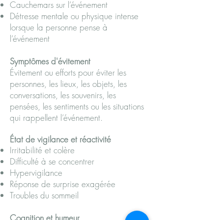
Cauchemars sur l’événement
Détresse mentale ou physique intense
lorsque la personne pense à
l’événement
Symptômes d'évitement
Évitement ou efforts pour éviter les
personnes, les lieux, les objets, les
conversations, les souvenirs, les
pensées, les sentiments ou les situations
qui rappellent l’événement.
État de
vigilance
et réactivité
Irritabilité et colère
Difficulté à se concentrer
Hypervigilance
Réponse de surprise exagérée
Troubles du sommeil
Cognition et humeur