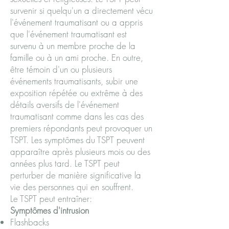
survenir si quelqu'un a directement vécu
l'événement traumatisant ou a appris
que l'événement traumatisant est
survenu à un membre proche de la
famille ou à un ami proche. En outre,
être témoin d'un ou plusieurs
événements traumatisants, subir une
exposition répétée ou extrême à des
détails aversifs de l'événement
traumatisant comme dans les cas des
premiers répondants peut provoquer un
TSPT. Les symptômes du TSPT peuvent
apparaître après plusieurs mois ou des
années plus tard. Le TSPT peut
perturber de manière significative la
vie des personnes qui en souffrent.
Le TSPT peut entraîner:
Symptômes d'intrusion
Flashbacks